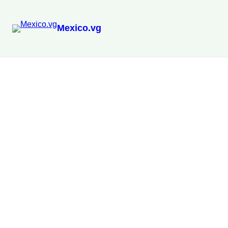
Mexico.vg