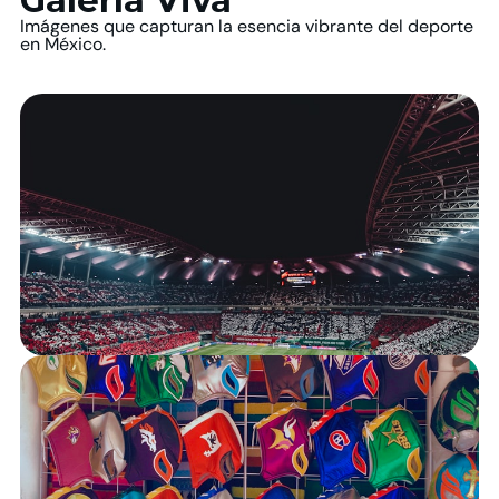
Galería Viva
Imágenes que capturan la esencia vibrante del deporte
en México.