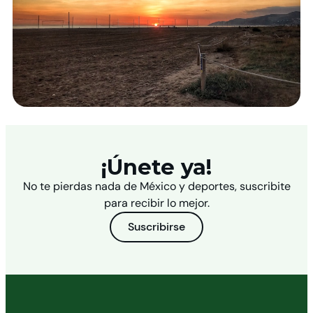
¡Únete ya!
No te pierdas nada de México y deportes, suscribite
para recibir lo mejor.
Suscribirse