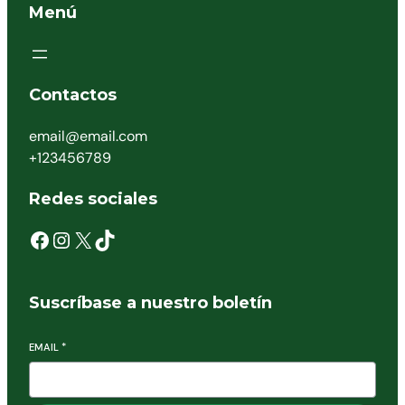
Menú
Contactos
email@email.com
+123456789
Redes sociales
Suscríbase a nuestro boletín
EMAIL
*