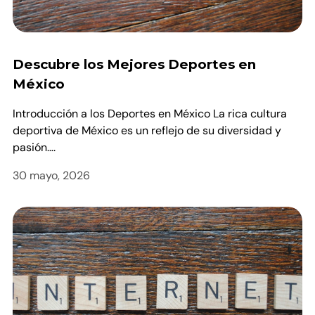
Descubre los Mejores Deportes en
México
Introducción a los Deportes en México La rica cultura
deportiva de México es un reflejo de su diversidad y
pasión….
30 mayo, 2026