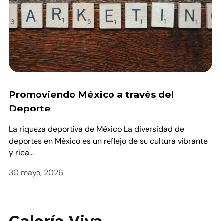
Promoviendo México a través del
Deporte
La riqueza deportiva de México La diversidad de
deportes en México es un reflejo de su cultura vibrante
y rica…
30 mayo, 2026