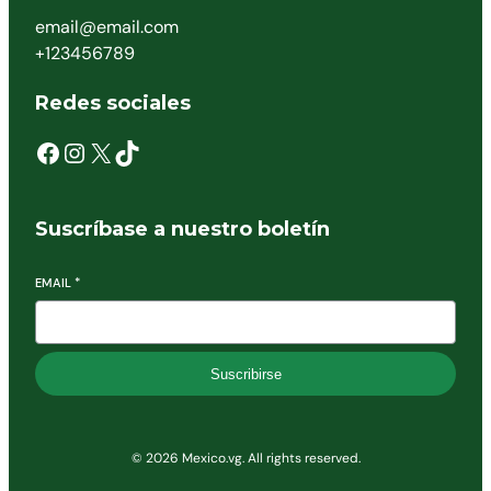
email@email.com
+123456789
Redes sociales
Suscríbase a nuestro boletín
EMAIL
*
Suscribirse
© 2026 Mexico.vg. All rights reserved.