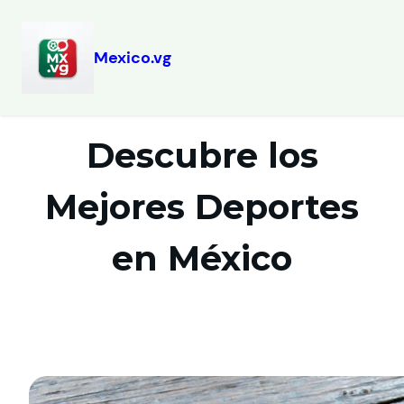
Mexico.vg
Descubre los
Mejores Deportes
en México