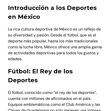
Introducción a los Deportes
en México
La rica cultura deportiva de México es un reflejo de
su diversidad y pasión. Desde el fútbol, que es el
deporte más popular, hasta los más tradicionales
como la lucha libre, México ofrece una amplia gama
de actividades deportivas para todos los gustos y
edades.
Fútbol: El Rey de los
Deportes
El fútbol, conocido como “el rey de los deportes”,
cuenta con millones de aficionados en el país.
Equipos emblemáticos como el Club América y las
Chivas de Guadalajara no solo generan una intensa