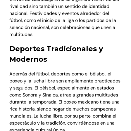
rivalidad sino también un sentido de identidad
nacional. Festividades y eventos alrededor del
fútbol, como el inicio de la liga o los partidos de la
selección nacional, son celebraciones que unen a
multitudes.
Deportes Tradicionales y
Modernos
Además del fútbol, deportes como el béisbol, el
boxeo y la lucha libre son ampliamente practicados
y seguidos. El béisbol, especialmente en estados
como Sonora y Sinaloa, atrae a grandes multitudes
durante la temporada. El boxeo mexicano tiene una
rica historia, siendo hogar de muchos campeones
mundiales. La lucha libre, por su parte, combina el
espectáculo y la tradición, convirtiéndose en una
experiencia cultural única.