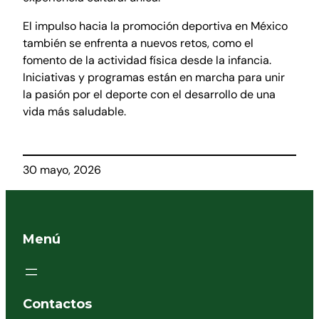
El impulso hacia la promoción deportiva en México
también se enfrenta a nuevos retos, como el
fomento de la actividad física desde la infancia.
Iniciativas y programas están en marcha para unir
la pasión por el deporte con el desarrollo de una
vida más saludable.
30 mayo, 2026
Menú
Contactos